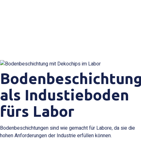
Bodenbeschichtun
als Industieboden
fürs Labor
Bodenbeschichtungen sind wie gemacht für Labore, da sie die
hohen Anforderungen der Industrie erfüllen können.