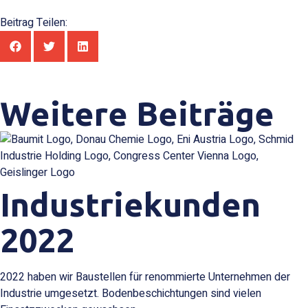
Beitrag Teilen:
Weitere Beiträge
Industriekunden
2022
2022 haben wir Baustellen für renommierte Unternehmen der
Industrie umgesetzt. Bodenbeschichtungen sind vielen