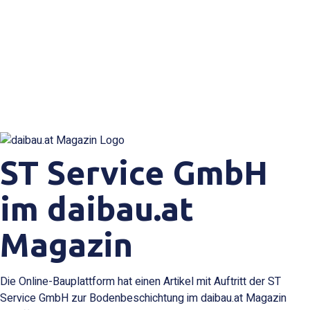
ST Service GmbH
im daibau.at
Magazin
Die Online-Bauplattform hat einen Artikel mit Auftritt der ST
Service GmbH zur Bodenbeschichtung im daibau.at Magazin